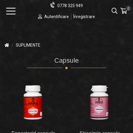
0778 325 949
0
Autentificare
Înregistrare
SUPLIMENTE
Capsule