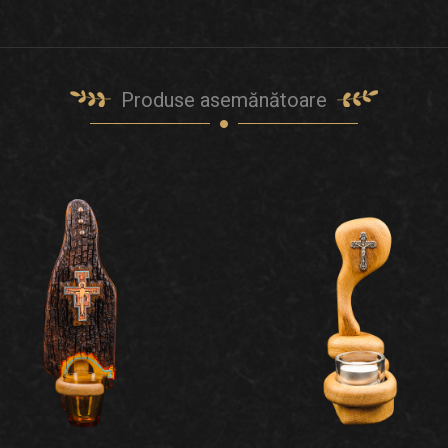
Produse asemănătoare