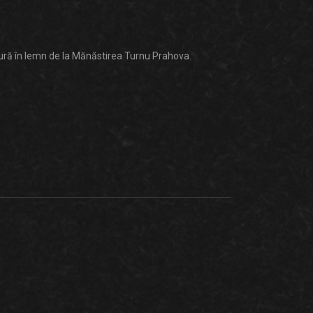
tură în lemn de la Mănăstirea Turnu Prahova.