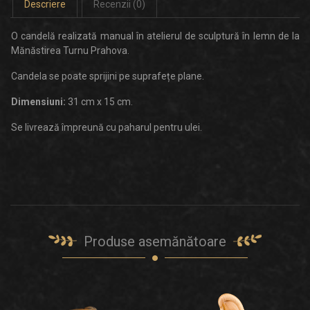
Descriere
Recenzii (0)
O candelă realizată manual în atelierul de sculptură în lemn de la
Mănăstirea Turnu Prahova.
Candela se poate sprijini pe suprafețe plane.
Dimensiuni:
31
cm x 15 cm.
Se livrează împreună cu paharul pentru ulei.
Produse asemănătoare