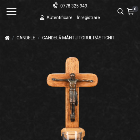
0778 325 949
0
Autentificare
Înregistrare
CANDELE
CANDELĂ MÂNTUITORUL RĂSTIGNIT