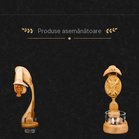
Produse asemănătoare