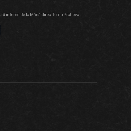
tură în lemn de la Mănăstirea Turnu Prahova.